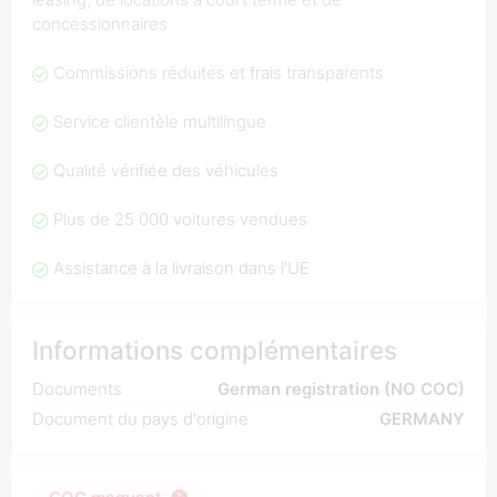
concessionnaires
Commissions réduites et frais transparents
Service clientèle multilingue
Qualité vérifiée des véhicules
Plus de 25 000 voitures vendues
Assistance à la livraison dans l'UE
Informations complémentaires
Documents
German registration (NO COC)
Document du pays d'origine
GERMANY