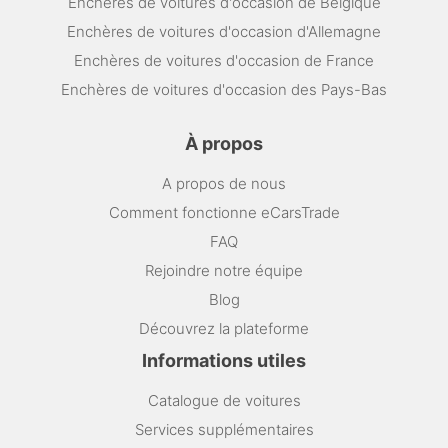
Enchères de voitures d'occasion de Belgique
Enchères de voitures d'occasion d'Allemagne
Enchères de voitures d'occasion de France
Enchères de voitures d'occasion des Pays-Bas
À propos
A propos de nous
Comment fonctionne eCarsTrade
FAQ
Rejoindre notre équipe
Blog
Découvrez la plateforme
Informations utiles
Catalogue de voitures
Services supplémentaires