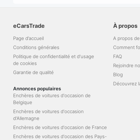
eCarsTrade
À propos
Page d’accueil
A propos de
Conditions générales
Comment fo
Politique de confidentialité et d'usage
FAQ
de cookies
Rejoindre n
Garantie de qualité
Blog
Découvrez l
Annonces populaires
Enchères de voitures d'occasion de
Belgique
Enchères de voitures d'occasion
d'Allemagne
Enchères de voitures d'occasion de France
Enchères de voitures d'occasion des Pays-