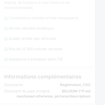
leasing, de locations à court terme et de
concessionnaires
Commissions réduites et frais transparents
Service clientèle multilingue
Qualité vérifiée des véhicules
Plus de 25 000 voitures vendues
Assistance à la livraison dans l'UE
Informations complémentaires
Documents
Registration, COC
Document du pays d'origine
BELGIUM (*if not
mentioned otherwise: pictures/description)