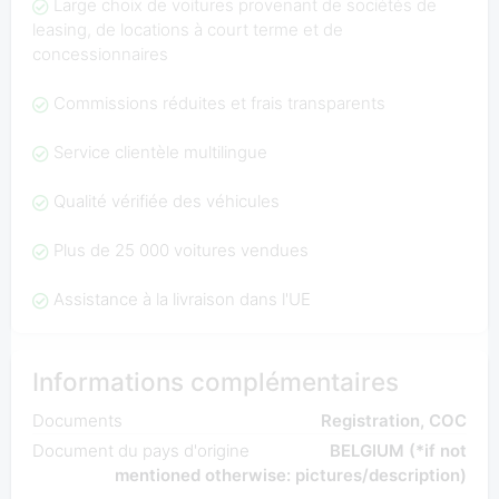
Large choix de voitures provenant de sociétés de
leasing, de locations à court terme et de
concessionnaires
Commissions réduites et frais transparents
Service clientèle multilingue
Qualité vérifiée des véhicules
Plus de 25 000 voitures vendues
Assistance à la livraison dans l'UE
Informations complémentaires
Documents
Registration, COC
Document du pays d'origine
BELGIUM (*if not
mentioned otherwise: pictures/description)