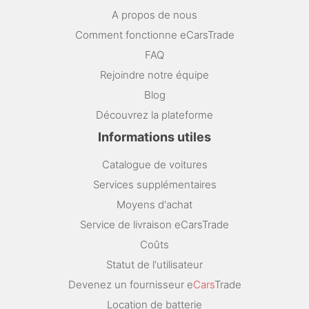
A propos de nous
Comment fonctionne eCarsTrade
FAQ
Rejoindre notre équipe
Blog
Découvrez la plateforme
Informations utiles
Catalogue de voitures
Services supplémentaires
Moyens d'achat
Service de livraison eCarsTrade
Coûts
Statut de l'utilisateur
Devenez un fournisseur e
Cars
Trade
Location de batterie