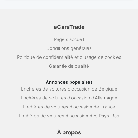
eCarsTrade
Page d’accueil
Conditions générales
Politique de confidentialité et d'usage de cookies
Garantie de qualité
Annonces populaires
Enchères de voitures d'occasion de Belgique
Enchères de voitures d'occasion d'Allemagne
Enchères de voitures d'occasion de France
Enchères de voitures d'occasion des Pays-Bas
À propos