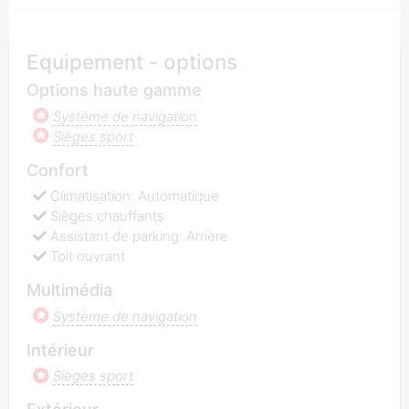
Equipement - options
Options haute gamme
Système de navigation
Sièges sport
Confort
Climatisation: Automatique
Sièges chauffants
Assistant de parking: Arrière
Toit ouvrant
Multimédia
Système de navigation
Intérieur
Sièges sport