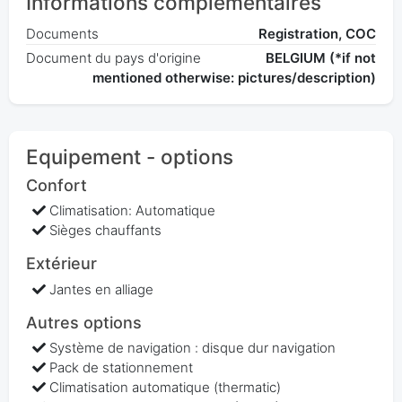
Informations complémentaires
Documents
Registration, COC
Document du pays d'origine
BELGIUM (*if not
mentioned otherwise: pictures/description)
Equipement - options
Confort
Climatisation: Automatique
Sièges chauffants
Extérieur
Jantes en alliage
Autres options
Système de navigation : disque dur navigation
Pack de stationnement
Climatisation automatique (thermatic)