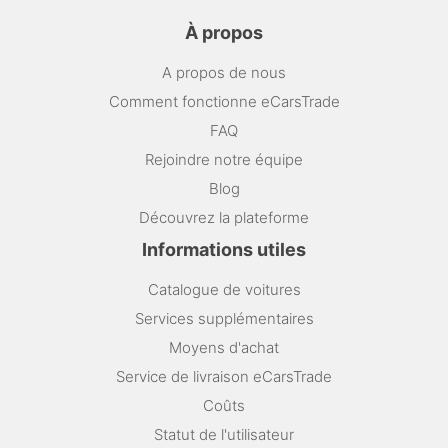
À propos
A propos de nous
Comment fonctionne eCarsTrade
FAQ
Rejoindre notre équipe
Blog
Découvrez la plateforme
Informations utiles
Catalogue de voitures
Services supplémentaires
Moyens d'achat
Service de livraison eCarsTrade
Coûts
Statut de l'utilisateur