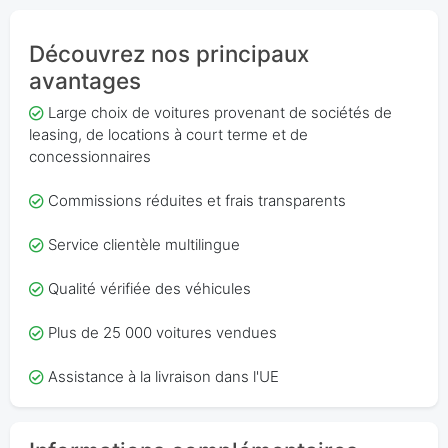
Découvrez nos principaux
avantages
Large choix de voitures provenant de sociétés de
leasing, de locations à court terme et de
concessionnaires
Commissions réduites et frais transparents
Service clientèle multilingue
Qualité vérifiée des véhicules
Plus de 25 000 voitures vendues
Assistance à la livraison dans l'UE