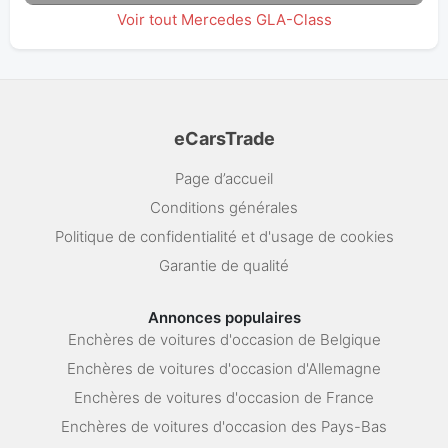
Voir tout Mercedes GLA-Class
eCarsTrade
Page d’accueil
Conditions générales
Politique de confidentialité et d'usage de cookies
Garantie de qualité
Annonces populaires
Enchères de voitures d'occasion de Belgique
Enchères de voitures d'occasion d'Allemagne
Enchères de voitures d'occasion de France
Enchères de voitures d'occasion des Pays-Bas