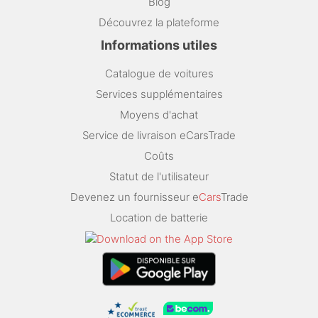
Blog
Découvrez la plateforme
Informations utiles
Catalogue de voitures
Services supplémentaires
Moyens d'achat
Service de livraison eCarsTrade
Coûts
Statut de l'utilisateur
Devenez un fournisseur e
Cars
Trade
Location de batterie