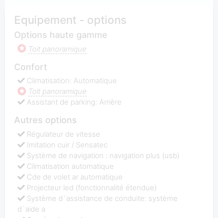
Equipement - options
Options haute gamme
Toit panoramique
Confort
Climatisation: Automatique
Toit panoramique
Assistant de parking: Arrière
Autres options
Régulateur de vitesse
Imitation cuir / Sensatec
Système de navigation : navigation plus (usb)
Climatisation automatique
Cde de volet ar automatique
Projecteur led (fonctionnalité étendue)
Système d`assistance de conduite: système
d`aide a