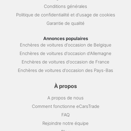
Conditions générales
Politique de confidentialité et d'usage de cookies
Garantie de qualité
Annonces populaires
Enchères de voitures d'occasion de Belgique
Enchères de voitures d'occasion d'Allemagne
Enchères de voitures d'occasion de France
Enchères de voitures d'occasion des Pays-Bas
À propos
A propos de nous
Comment fonctionne eCarsTrade
FAQ
Rejoindre notre équipe