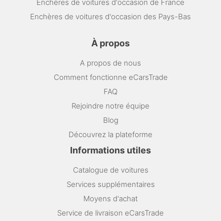
Enchères de voitures d'occasion de France
Enchères de voitures d'occasion des Pays-Bas
À propos
A propos de nous
Comment fonctionne eCarsTrade
FAQ
Rejoindre notre équipe
Blog
Découvrez la plateforme
Informations utiles
Catalogue de voitures
Services supplémentaires
Moyens d'achat
Service de livraison eCarsTrade