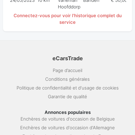
24/05/2023
10 km
Vaneman
Banden
€ 50,00
Hoofddorp
Connectez-vous pour voir l'historique complet du
service
eCarsTrade
Page d’accueil
Conditions générales
Politique de confidentialité et d'usage de cookies
Garantie de qualité
Annonces populaires
Enchères de voitures d'occasion de Belgique
Enchères de voitures d'occasion d'Allemagne