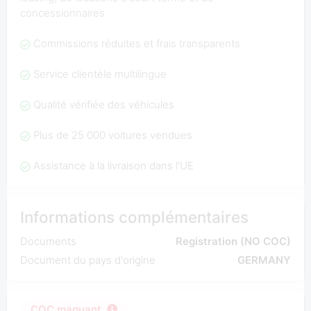
concessionnaires
Commissions réduites et frais transparents
Service clientèle multilingue
Qualité vérifiée des véhicules
Plus de 25 000 voitures vendues
Assistance à la livraison dans l'UE
Informations complémentaires
Documents
Registration (NO COC)
Document du pays d'origine
GERMANY
COC maquant