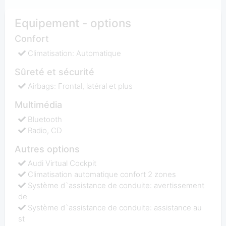
Equipement - options
Confort
Climatisation: Automatique
Sûreté et sécurité
Airbags: Frontal, latéral et plus
Multimédia
Bluetooth
Radio, CD
Autres options
Audi Virtual Cockpit
Climatisation automatique confort 2 zones
Système d`assistance de conduite: avertissement
de
Système d`assistance de conduite: assistance au
st