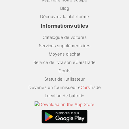
Blog
Découvrez la plateforme
Informations utiles
Catalogue de voitures
Services supplémentaires
Moyens d'achat
Service de livraison eCarsTrade
Coûts
Statut de l'utilisateur
Devenez un fournisseur e
Cars
Trade
Location de batterie