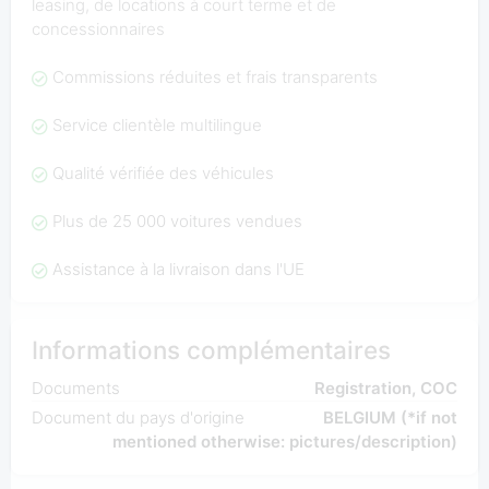
leasing, de locations à court terme et de
concessionnaires
Commissions réduites et frais transparents
Service clientèle multilingue
Qualité vérifiée des véhicules
Plus de 25 000 voitures vendues
Assistance à la livraison dans l'UE
Informations complémentaires
Documents
Registration, COC
Document du pays d'origine
BELGIUM (*if not
mentioned otherwise: pictures/description)