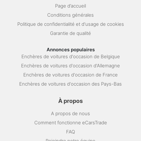
Page d’accueil
Conditions générales
Politique de confidentialité et d'usage de cookies
Garantie de qualité
Annonces populaires
Enchères de voitures d'occasion de Belgique
Enchères de voitures d'occasion d'Allemagne
Enchères de voitures d'occasion de France
Enchères de voitures d'occasion des Pays-Bas
À propos
A propos de nous
Comment fonctionne eCarsTrade
FAQ
Rejoindre notre équipe