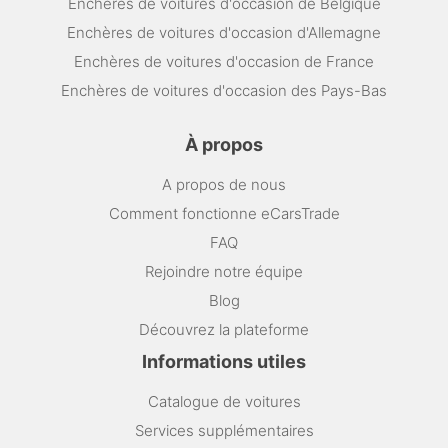
Enchères de voitures d'occasion de Belgique
Enchères de voitures d'occasion d'Allemagne
Enchères de voitures d'occasion de France
Enchères de voitures d'occasion des Pays-Bas
À propos
A propos de nous
Comment fonctionne eCarsTrade
FAQ
Rejoindre notre équipe
Blog
Découvrez la plateforme
Informations utiles
Catalogue de voitures
Services supplémentaires