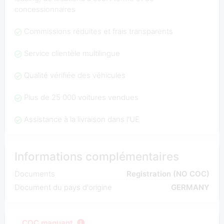
concessionnaires
Commissions réduites et frais transparents
Service clientèle multilingue
Qualité vérifiée des véhicules
Plus de 25 000 voitures vendues
Assistance à la livraison dans l'UE
Informations complémentaires
Documents
Registration (NO COC)
Document du pays d'origine
GERMANY
COC maquant