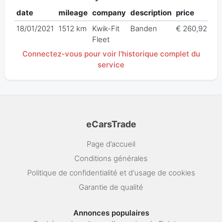
date
mileage
company
description
price
18/01/2021
1512 km
Kwik-Fit
Banden
€ 260,92
Fleet
Connectez-vous pour voir l'historique complet du
service
eCarsTrade
Page d’accueil
Conditions générales
Politique de confidentialité et d'usage de cookies
Garantie de qualité
Annonces populaires