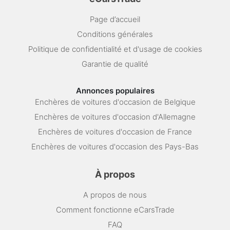
Page d’accueil
Conditions générales
Politique de confidentialité et d'usage de cookies
Garantie de qualité
Annonces populaires
Enchères de voitures d'occasion de Belgique
Enchères de voitures d'occasion d'Allemagne
Enchères de voitures d'occasion de France
Enchères de voitures d'occasion des Pays-Bas
À propos
A propos de nous
Comment fonctionne eCarsTrade
FAQ