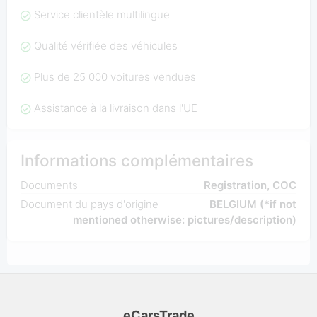
Service clientèle multilingue
Qualité vérifiée des véhicules
Plus de 25 000 voitures vendues
Assistance à la livraison dans l'UE
Informations complémentaires
Documents
Registration, COC
Document du pays d'origine
BELGIUM (*if not
mentioned otherwise: pictures/description)
eCarsTrade