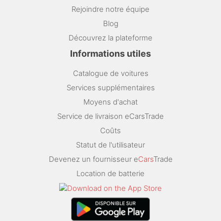
Rejoindre notre équipe
Blog
Découvrez la plateforme
Informations utiles
Catalogue de voitures
Services supplémentaires
Moyens d'achat
Service de livraison eCarsTrade
Coûts
Statut de l'utilisateur
Devenez un fournisseur e
Cars
Trade
Location de batterie