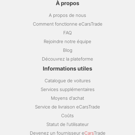
À propos
A propos de nous
Comment fonctionne eCarsTrade
FAQ
Rejoindre notre équipe
Blog
Découvrez la plateforme
Informations utiles
Catalogue de voitures
Services supplémentaires
Moyens d'achat
Service de livraison eCarsTrade
Coûts
Statut de l'utilisateur
Devenez un fournisseur e
Cars
Trade