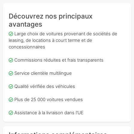
Découvrez nos principaux
avantages
Large choix de voitures provenant de sociétés de
leasing, de locations à court terme et de
concessionnaires
Commissions réduites et frais transparents
Service clientèle multilingue
Qualité vérifiée des véhicules
Plus de 25 000 voitures vendues
Assistance à la livraison dans l'UE