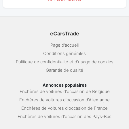
eCarsTrade
Page d’accueil
Conditions générales
Politique de confidentialité et d'usage de cookies
Garantie de qualité
Annonces populaires
Enchères de voitures d'occasion de Belgique
Enchères de voitures d'occasion d'Allemagne
Enchères de voitures d'occasion de France
Enchères de voitures d'occasion des Pays-Bas