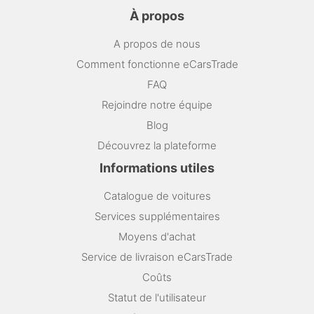
À propos
A propos de nous
Comment fonctionne eCarsTrade
FAQ
Rejoindre notre équipe
Blog
Découvrez la plateforme
Informations utiles
Catalogue de voitures
Services supplémentaires
Moyens d'achat
Service de livraison eCarsTrade
Coûts
Statut de l'utilisateur