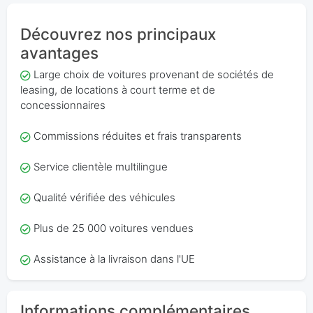
Découvrez nos principaux
avantages
Large choix de voitures provenant de sociétés de
leasing, de locations à court terme et de
concessionnaires
Commissions réduites et frais transparents
Service clientèle multilingue
Qualité vérifiée des véhicules
Plus de 25 000 voitures vendues
Assistance à la livraison dans l'UE
Informations complémentaires