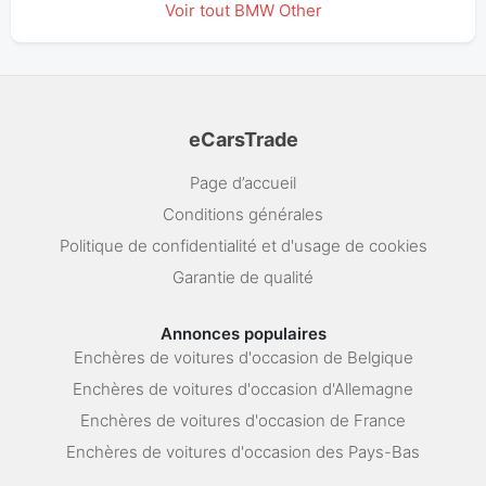
Voir tout BMW Other
eCarsTrade
Page d’accueil
Conditions générales
Politique de confidentialité et d'usage de cookies
Garantie de qualité
Annonces populaires
Enchères de voitures d'occasion de Belgique
Enchères de voitures d'occasion d'Allemagne
Enchères de voitures d'occasion de France
Enchères de voitures d'occasion des Pays-Bas