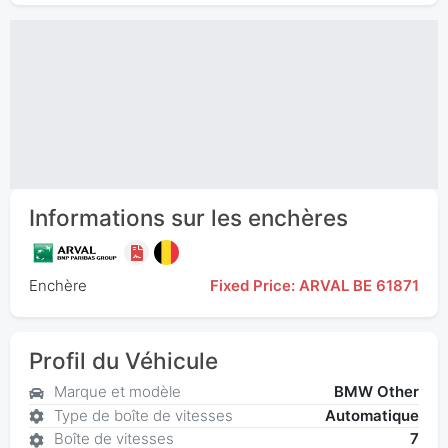
Informations sur les enchères
Enchère
Fixed Price: ARVAL BE 61871
Profil du Véhicule
Marque et modèle
BMW Other
Type de boîte de vitesses
Automatique
Boîte de vitesses
7