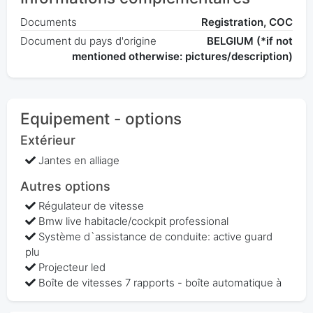
Documents
Registration, COC
Document du pays d'origine
BELGIUM (*if not
mentioned otherwise: pictures/description)
Equipement - options
Extérieur
Jantes en alliage
Autres options
Régulateur de vitesse
Bmw live habitacle/cockpit professional
Système d`assistance de conduite: active guard
plu
Projecteur led
Boîte de vitesses 7 rapports - boîte automatique à