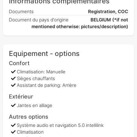
Informations complémentaires
Documents
Registration, COC
Document du pays d'origine
BELGIUM (*if not
mentioned otherwise: pictures/description)
Equipement - options
Confort
Climatisation: Manuelle
Sièges chauffants
Assistant de parking: Arrière
Extérieur
Jantes en alliage
Autres options
Système audio et navigation 5.0 intellilink
Climatisation