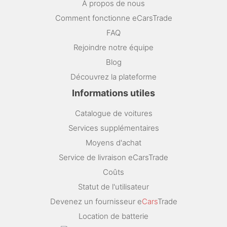
A propos de nous
Comment fonctionne eCarsTrade
FAQ
Rejoindre notre équipe
Blog
Découvrez la plateforme
Informations utiles
Catalogue de voitures
Services supplémentaires
Moyens d'achat
Service de livraison eCarsTrade
Coûts
Statut de l'utilisateur
Devenez un fournisseur e
Cars
Trade
Location de batterie