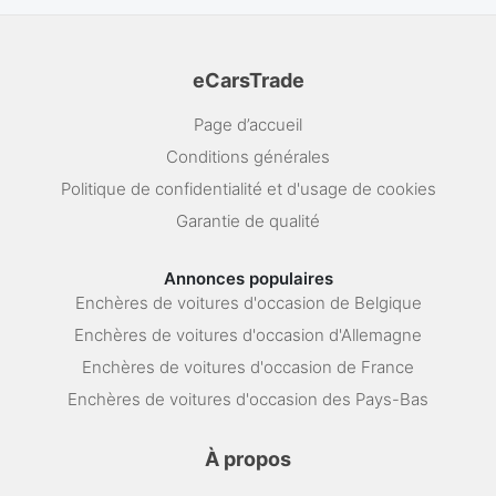
eCarsTrade
Page d’accueil
Conditions générales
Politique de confidentialité et d'usage de cookies
Garantie de qualité
Annonces populaires
Enchères de voitures d'occasion de Belgique
Enchères de voitures d'occasion d'Allemagne
Enchères de voitures d'occasion de France
Enchères de voitures d'occasion des Pays-Bas
À propos