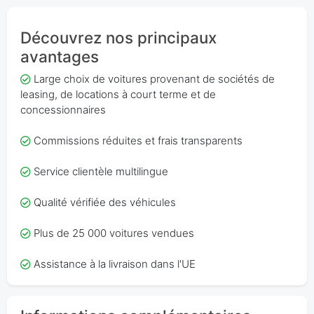
Découvrez nos principaux
avantages
Large choix de voitures provenant de sociétés de
leasing, de locations à court terme et de
concessionnaires
Commissions réduites et frais transparents
Service clientèle multilingue
Qualité vérifiée des véhicules
Plus de 25 000 voitures vendues
Assistance à la livraison dans l'UE